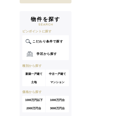
物件を探す
ピンポイントに探す
こだわり条件で探す
学区から探す
種別から探す
新築一戸建て
中古一戸建て
土地
マンション
価格から探す
1000万円以下
1000万円台
2000万円台
3000万円台