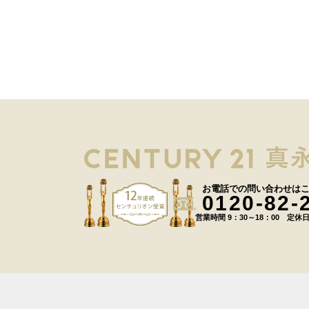
お電話での問い合わせは
0120-82-
営業時間 9：30～18：00 定休