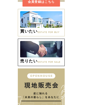
会員登録はこちら
買いたい
売りたい