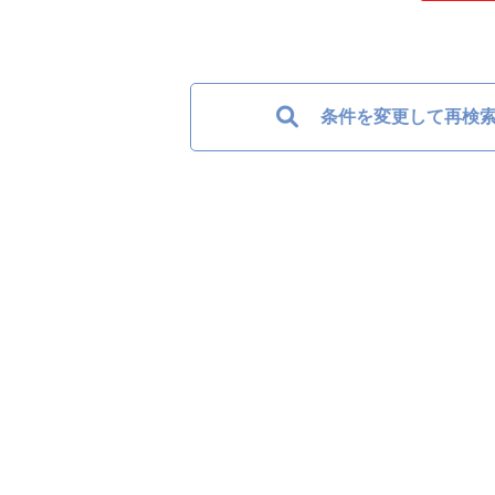
条件を変更して再検