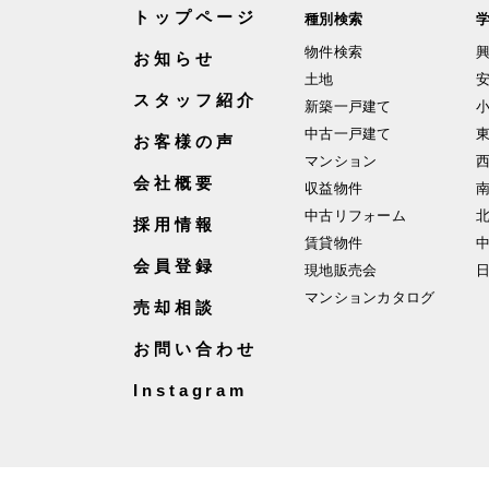
トップページ
種別検索
物件検索
お知らせ
土地
スタッフ紹介
新築一戸建て
中古一戸建て
お客様の声
マンション
会社概要
収益物件
中古リフォーム
採用情報
賃貸物件
会員登録
現地販売会
マンションカタログ
売却相談
お問い合わせ
Instagram