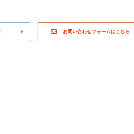
索
お問い合わせフォームはこちら