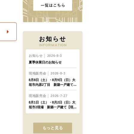
お知らせ
もっと見る