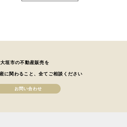
は大垣市の不動産販売を
産に関わること、全てご相談ください
お問い合わせ