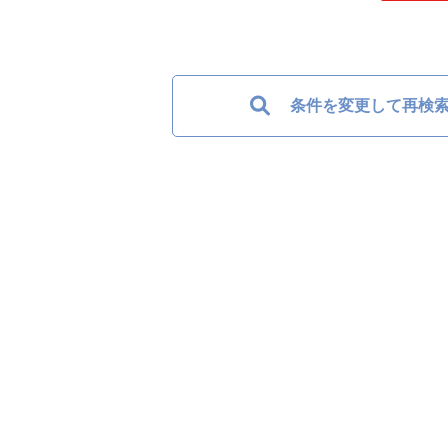
条件を変更して再検