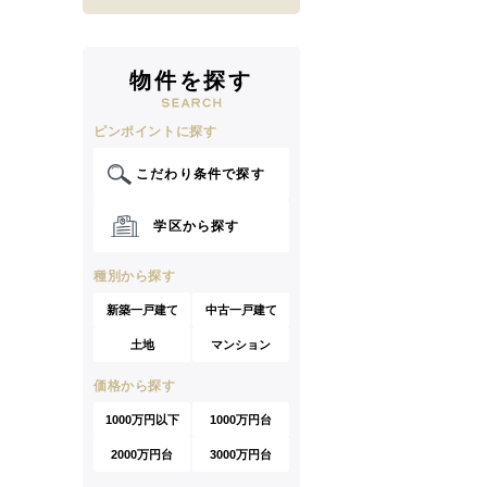
物件を探す
ピンポイントに探す
こだわり条件で探す
学区から探す
種別から探す
新築一戸建て
中古一戸建て
土地
マンション
価格から探す
1000万円以下
1000万円台
2000万円台
3000万円台