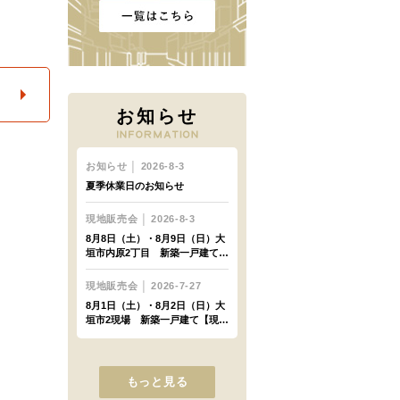
お知らせ
もっと見る