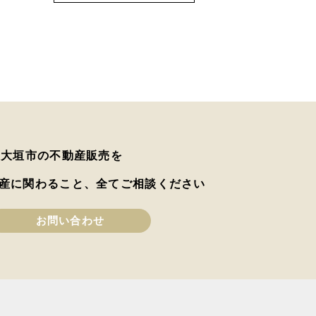
は大垣市の不動産販売を
産に関わること、全てご相談ください
お問い合わせ