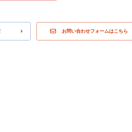
索
お問い合わせフォームはこちら