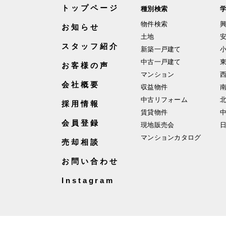
トップページ
種別検索
物件検索
お知らせ
土地
スタッフ紹介
新築一戸建て
中古一戸建て
お客様の声
マンション
会社概要
収益物件
中古リフォーム
採用情報
賃貸物件
会員登録
現地販売会
マンションカタログ
売却相談
お問い合わせ
Instagram