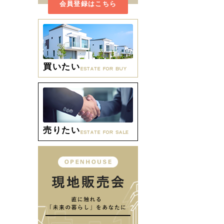
会員登録はこちら
買いたい
売りたい