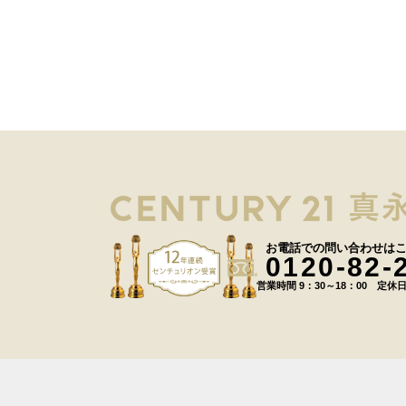
お電話での問い合わせは
0120-82-
営業時間 9：30～18：00 定休