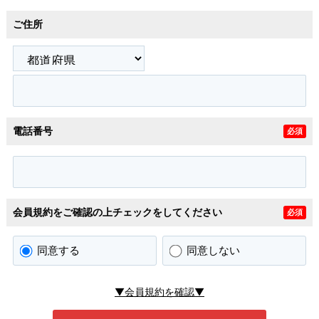
ご住所
電話番号
必須
会員規約をご確認の上チェックをしてください
必須
同意する
同意しない
▼会員規約を確認▼