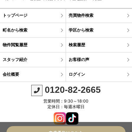
トップページ
売買物件検索
町名から検索
学区から検索
物件閲覧履歴
検索履歴
スタッフ紹介
お客様の声
会社概要
ログイン
0120-82-2665
営業時間：9:30～18:00
定休日：毎週水曜日