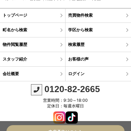
トップページ
売買物件検索
町名から検索
学区から検索
物件閲覧履歴
検索履歴
スタッフ紹介
お客様の声
会社概要
ログイン
0120-82-2665
営業時間：9:30～18:00
定休日：毎週水曜日