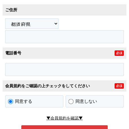
ご住所
電話番号
必須
会員規約をご確認の上チェックをしてください
必須
同意する
同意しない
▼会員規約を確認▼