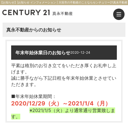
【お知らせ】|お知らせ インフォメーション | 大垣市の不動産のことならセンチュリー21真永不動産
真永不動産からのお知らせ
年末年始休業日のお知らせ
2020-12-24
平素は格別のお引き立てをいただき厚くお礼申し上
げます。
誠に勝手ながら下記日程を年末年始休業とさせてい
ただきます。
■年末年始休業期間：
2020/12/29（火）～2021/1/4（月）
※2021/1/5（火）より通常通り営業致しま
す。