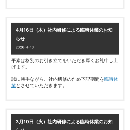
4月16日（木）社内研修による臨時休業のお知
らせ
2026-4-13
平素は格別のお引き立てをいただき厚くお礼申し上
げます。
誠に勝手ながら、社内研修のため下記期間を
臨時休
業
とさせていただきます。
期間：4月15日（水）～4月16日
（木）
3月10日（火）社内研修による臨時休業のお知