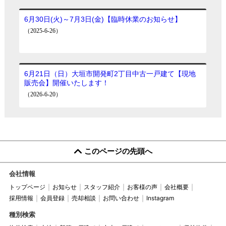
2026年1月10日（土）～3月8日
（日）
応募方法等フェアの詳細、ご不明点はお気軽
にお問合せ下さい♪
是非、この機会をご利用ください
このページの先頭へ
会社情報
トップページ
お知らせ
スタッフ紹介
お客様の声
会社概要
採用情報
会員登録
売却相談
お問い合わせ
Instagram
種別検索